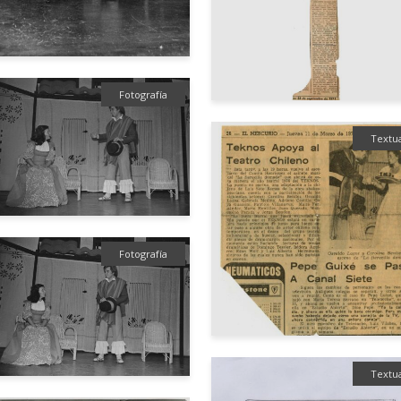
Fotografía
Textu
Fotografía
Textu