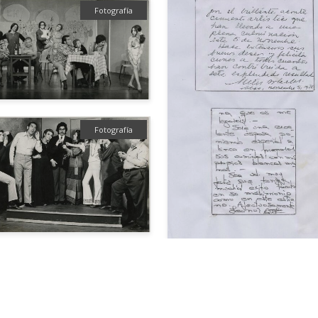
Fotografía
Fotografía