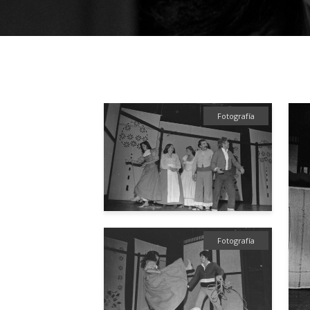
Fotografía
Fotografía