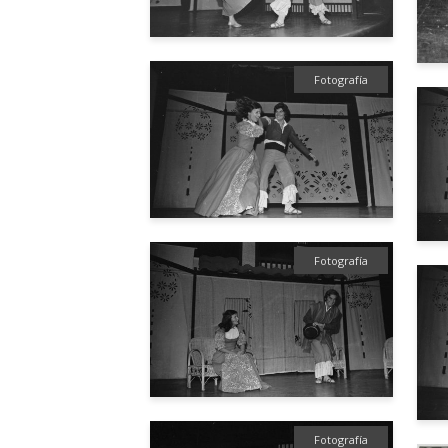
Fotografía
Fotografía
Fotografía