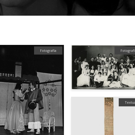
Fotografía
Fotograf
Textu