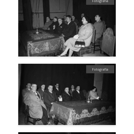
Fotografía
Fotografía