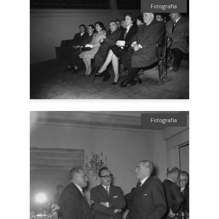
Fotografía
Fotografía