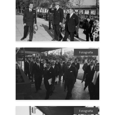
Fotografía
Fotografía