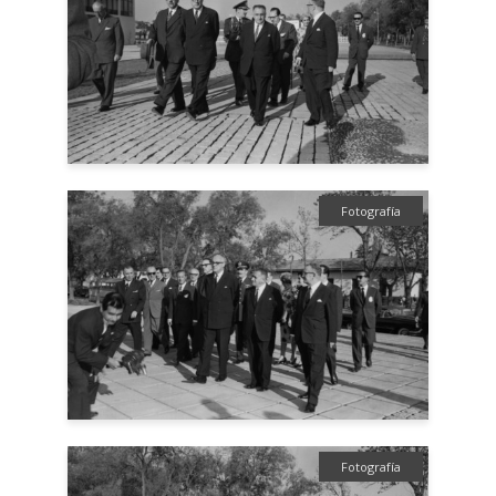
Fotografía
Fotografía