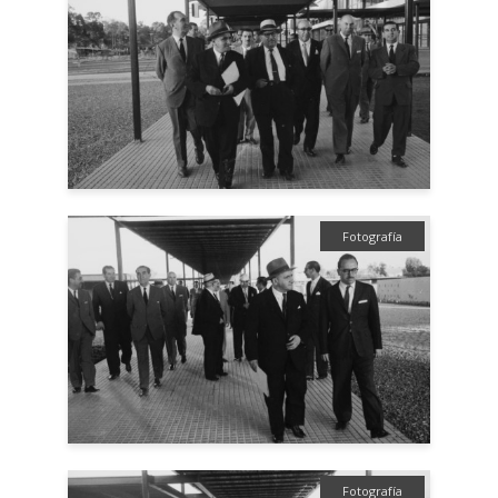
Fotografía
Fotografía