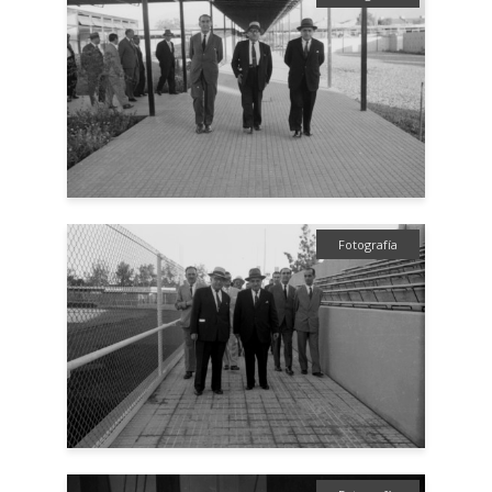
Fotografía