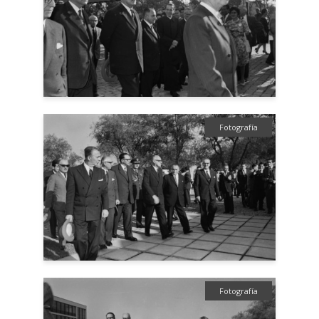
Fotografía
Fotografía