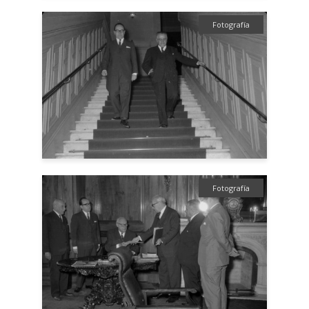
Fotografía
Fotografía