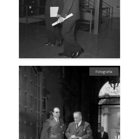
Fotografía