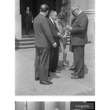
Fotografía