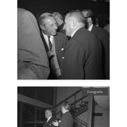
Fotografía