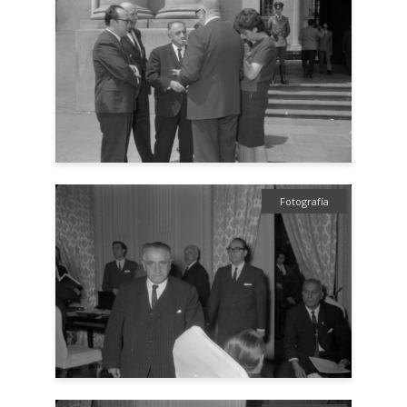
Fotografía