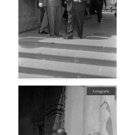
Fotografía