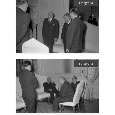
Fotografía
Fotografía