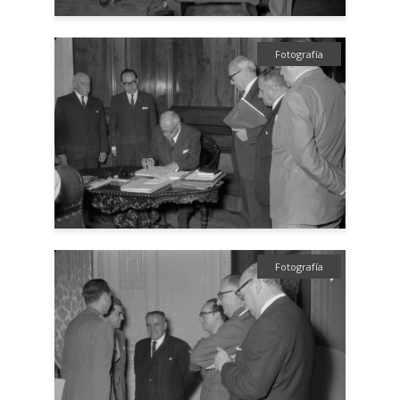
Fotografía
Fotografía