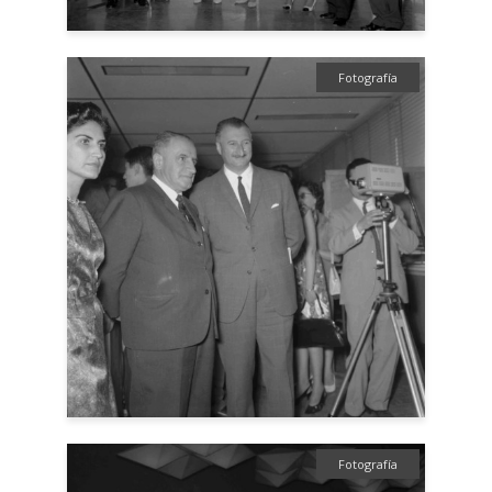
Fotografía
Fotografía