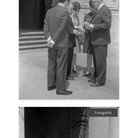
Fotografía