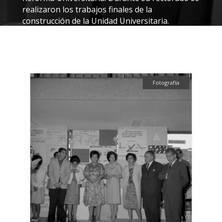
realizaron los trabajos finales de la
construcción de la Unidad Universitaria.
Fotografía