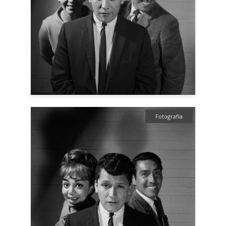
Fotografía