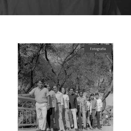
Fotografía