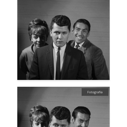
Fotografía