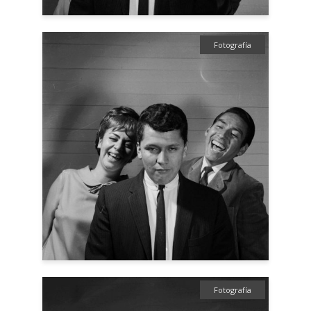
Fotografía
Fotografía