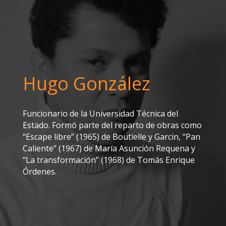
Hugo González
Funcionario de la Universidad Técnica del
Estado. Formó parte del reparto de obras como
“Escape libre” (1965) de Boutielle y Garcin, “Pan
Caliente” (1967) de María Asunción Requena y
“La transformación” (1968) de Tomás Enrique
Órdenes.