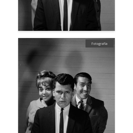
Fotografía