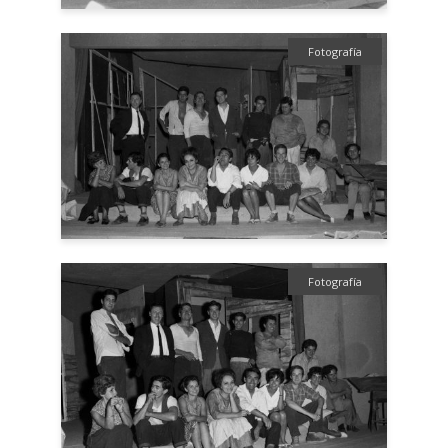
Fotografía
Fotografía