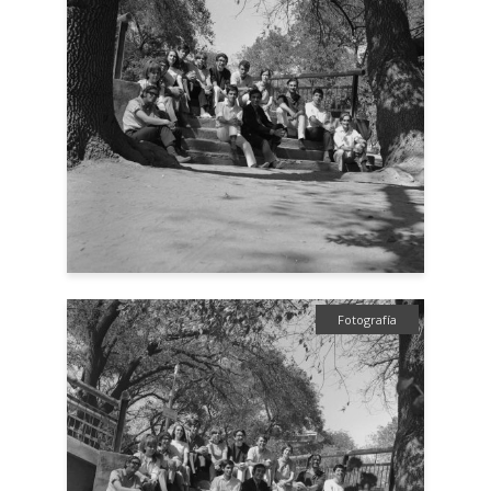
Fotografía