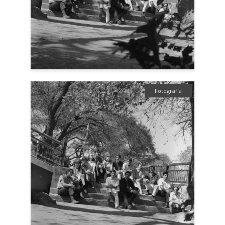
Fotografía