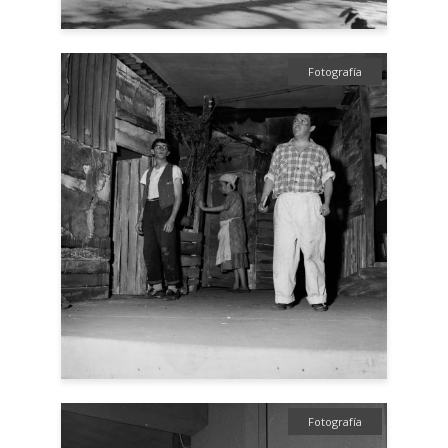
Fotografía
Fotografía