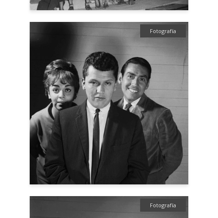
Fotografía
Fotografía