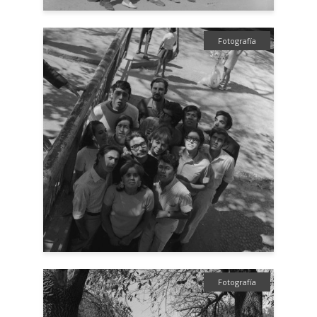
Fotografía
Fotografía