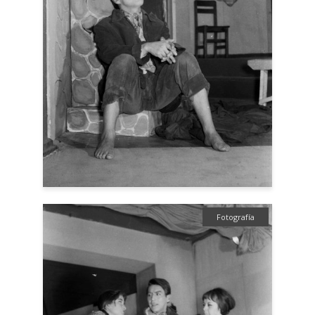
Fotografía