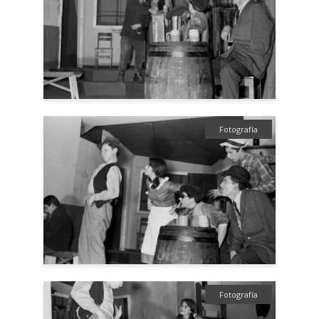
Fotografía
Fotografía