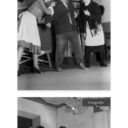
Fotografía