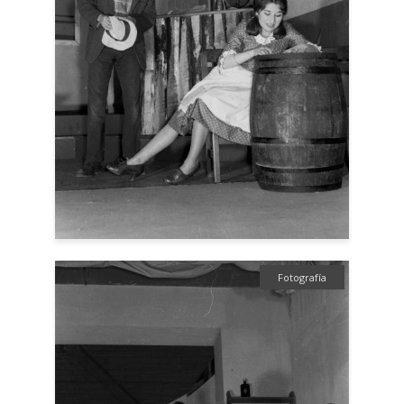
Fotografía