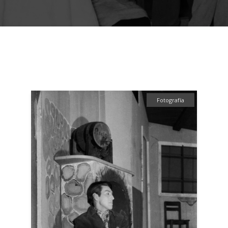
Fotografía