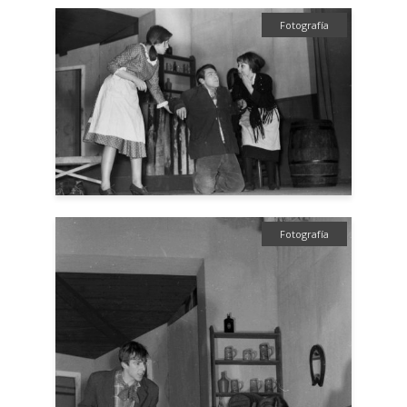
Fotografía
Fotografía