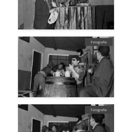
Fotografía
Fotografía