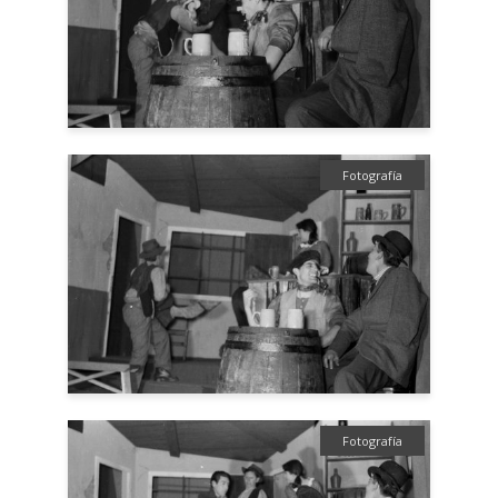
Fotografía
Fotografía