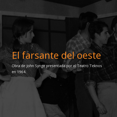
El farsante del oeste
Obra de John Synge presentada por el Teatro Teknos
en 1964.