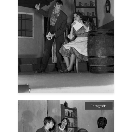
Fotografía