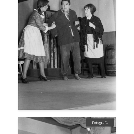
Fotografía