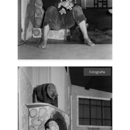
Fotografía