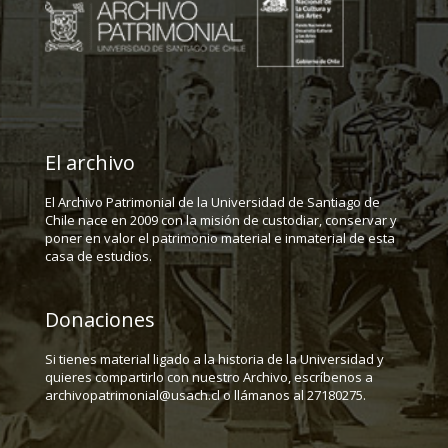
El archivo
El Archivo Patrimonial de la Universidad de Santiago de
Chile nace en 2009 con la misión de custodiar, conservar y
poner en valor el patrimonio material e inmaterial de esta
casa de estudios.
Donaciones
Si tienes material ligado a la historia de la Universidad y
quieres compartirlo con nuestro Archivo, escríbenos a
archivopatrimonial@usach.cl o llámanos al 27180275.