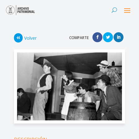
Volver
COMPARTE