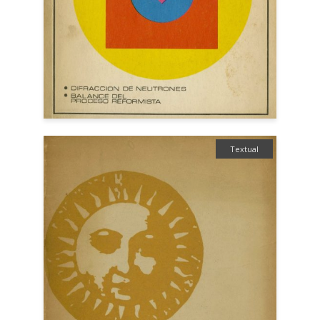
Textual