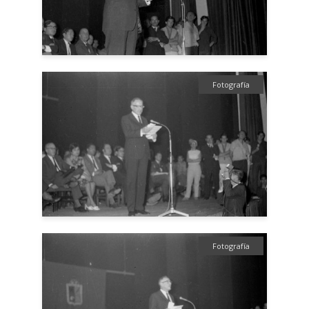
Fotografía
Fotografía