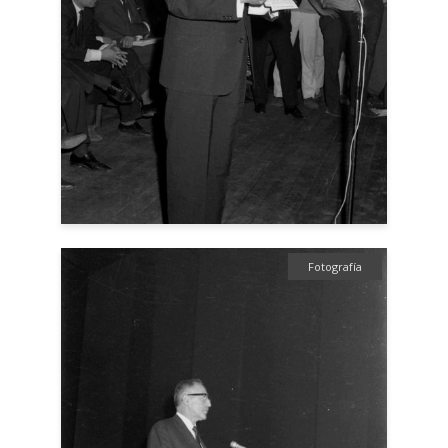
Fotografía