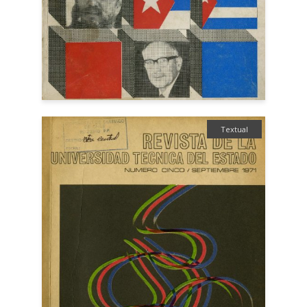
Textual