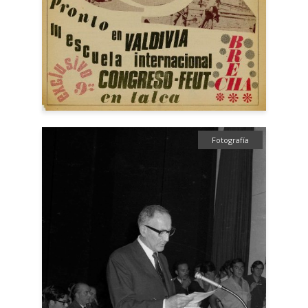
Fotografía