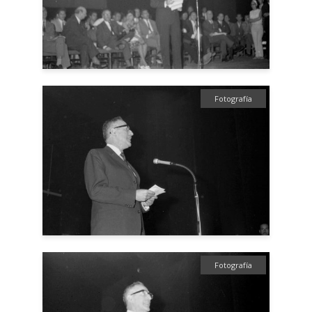
Fotografía
Fotografía