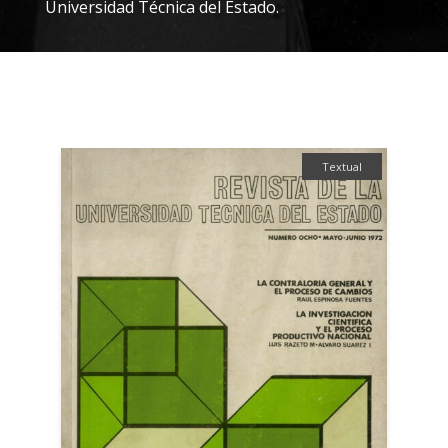
Universidad Técnica del Estado.
Textual