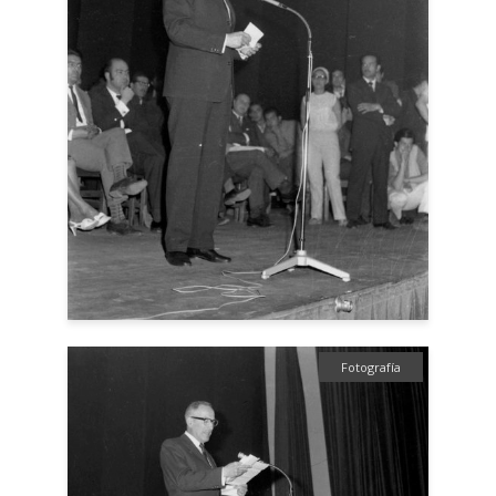
Fotografía