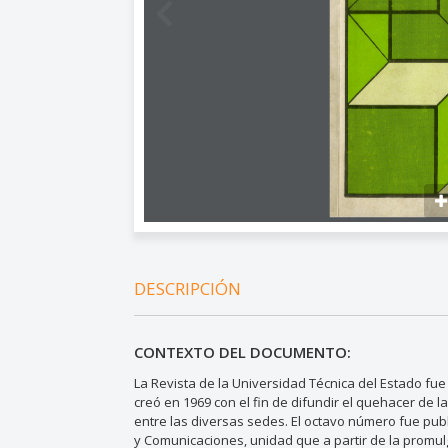
DESCRIPCIÓN
CONTEXTO DEL DOCUMENTO:
La Revista de la Universidad Técnica del Estado fu
creó en 1969 con el fin de difundir el quehacer de la
entre las diversas sedes. El octavo número fue publ
y Comunicaciones, unidad que a partir de la promul