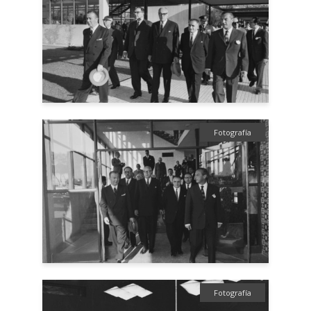
Fotografía
Fotografía