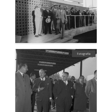
Fotografía