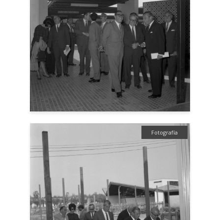
Fotografía