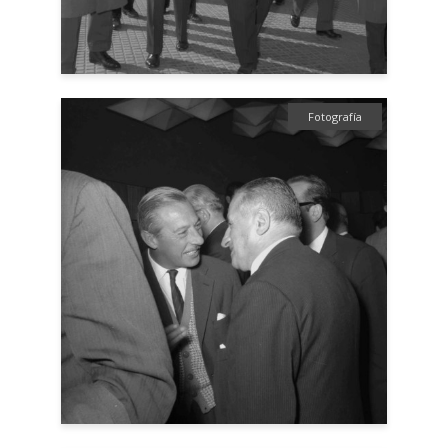
Fotografía