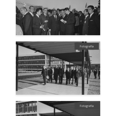
Fotografía
Fotografía