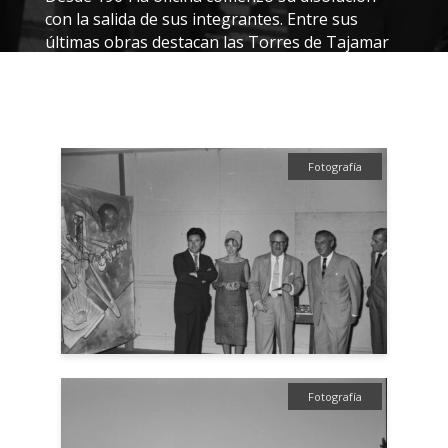
con la salida de sus integrantes. Entre sus
últimas obras destacan las Torres de Tajamar
(1962-1966) y la remodelación San Borja (1967-
1970).
Fotografía
Fotografía