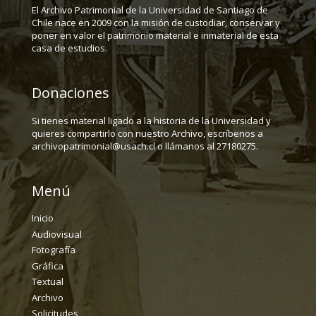
El Archivo Patrimonial de la Universidad de Santiago de
Chile nace en 2009 con la misión de custodiar, conservar y
poner en valor el patrimonio material e inmaterial de esta
casa de estudios.
Donaciones
Si tienes material ligado a la historia de la Universidad y
quieres compartirlo con nuestro Archivo, escríbenos a
archivopatrimonial@usach.cl o llámanos al 27180275.
Menú
Inicio
Audiovisual
Fotografía
Gráfica
Textual
Archivo
Solicitudes