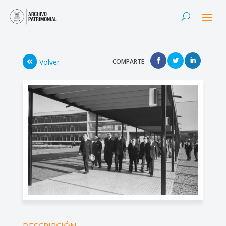
Volver
COMPARTE