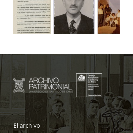
El archivo