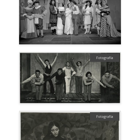
Fotografía
Fotografía