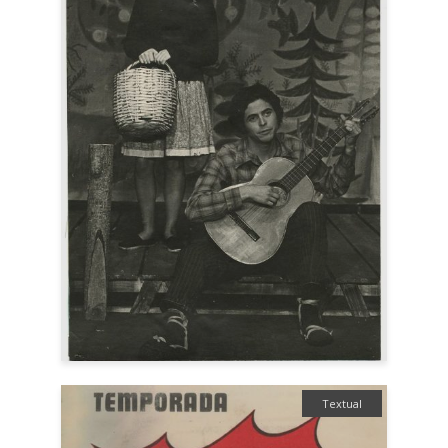
Textual