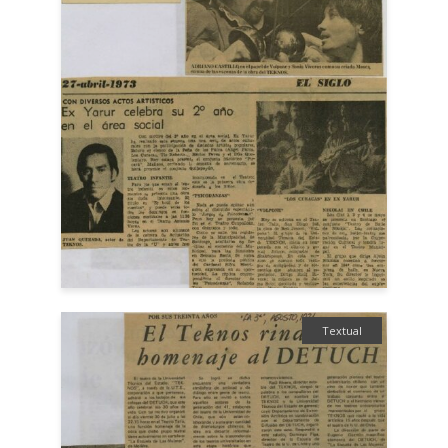
Textual