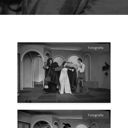
Fotografía
Fotografía