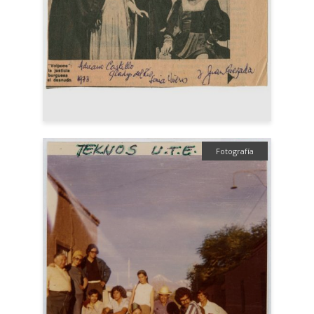
Fotografía