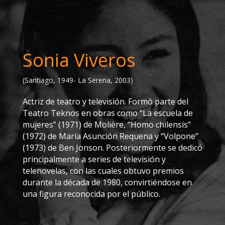
Sonia Viveros
(Santiago, 1949- La Serena, 2003)
Actriz de teatro y televisión. Formó parte del
Teatro Teknos en obras como “La escuela de
mujeres” (1971) de Molière, “Homo chilensis”
(1972) de María Asunción Requena y “Volpone”
(1973) de Ben Jonson. Posteriormente se dedicó
principalmente a series de televisión y
telenovelas, con las cuales obtuvo premios
durante la década de 1980, convirtiéndose en
una figura reconocida por el público.