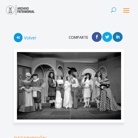
Volver
COMPARTE