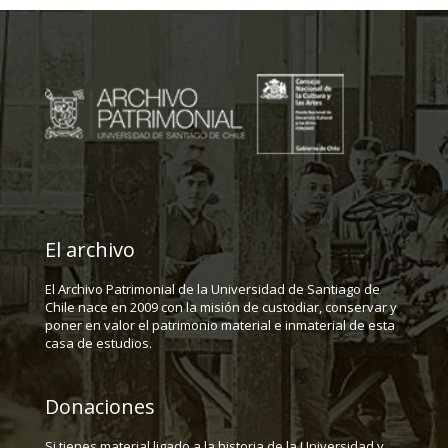
El archivo
El Archivo Patrimonial de la Universidad de Santiago de
Chile nace en 2009 con la misión de custodiar, conservar y
poner en valor el patrimonio material e inmaterial de esta
casa de estudios.
Donaciones
Si tienes material ligado a la historia de la Universidad y