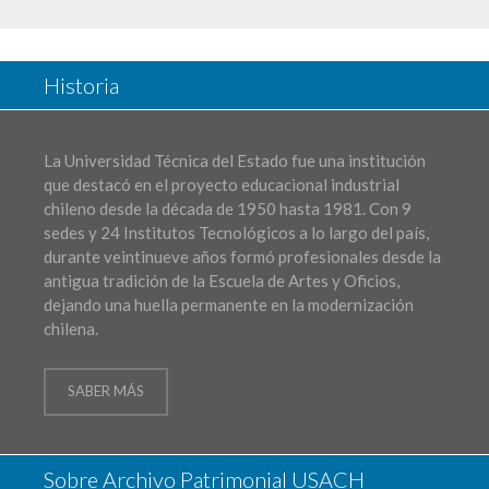
Historia
La Universidad Técnica del Estado fue una institución
que destacó en el proyecto educacional industrial
chileno desde la década de 1950 hasta 1981. Con 9
sedes y 24 Institutos Tecnológicos a lo largo del país,
durante veintinueve años formó profesionales desde la
antigua tradición de la Escuela de Artes y Oficios,
dejando una huella permanente en la modernización
chilena.
SABER MÁS
Sobre Archivo Patrimonial USACH