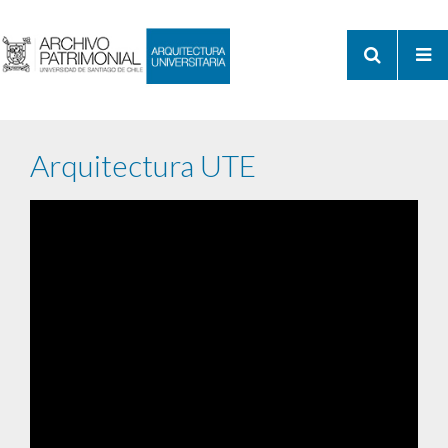
Arquitectura UTE