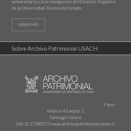
universitaria y la promulgación del Estatuto Orgánico
de la Universidad Técnica del Estado.
SABER MÁS
Sobre Archivo Patrimonial USACH
Fanor
Velasco 43 depto. C
Santiago Centro
(56-2) 27180275
www.archivopatrimonial.usach.cl