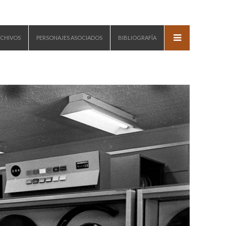
CHIVOS
PERSONAJES ASOCIADOS
BIBLIOGRAFÍA