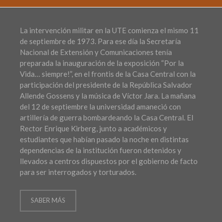
La intervención militar en la UTE comienza el mismo 11
de septiembre de 1973. Para ese día la Secretaría
Nacional de Extensión y Comunicaciones tenía
preparada la inauguración de la exposición “Por la
Vida… siempre!”, en el frontis de la Casa Central con la
participación del presidente de la República Salvador
Allende Gossens y la música de Víctor Jara. La mañana
del 12 de septiembre la universidad amaneció con
artillería de guerra bombardeando la Casa Central. El
Rector Enrique Kirberg, junto a académicos y
estudiantes que habían pasado la noche en distintas
dependencias de la institución fueron detenidos y
llevados a centros dispuestos por el gobierno de facto
para ser interrogados y torturados.
SABER MÁS