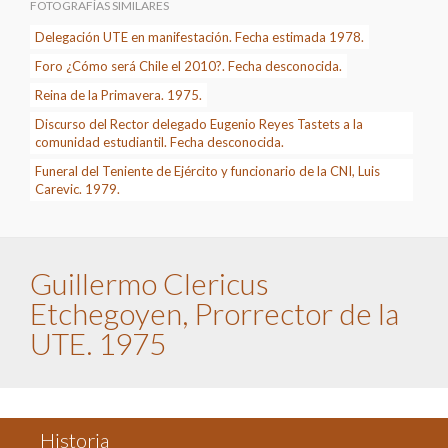
FOTOGRAFÍAS SIMILARES
Delegación UTE en manifestación. Fecha estimada 1978.
Foro ¿Cómo será Chile el 2010?. Fecha desconocida.
Reina de la Primavera. 1975.
Discurso del Rector delegado Eugenio Reyes Tastets a la
comunidad estudiantil. Fecha desconocida.
Funeral del Teniente de Ejército y funcionario de la CNI, Luis
Carevic. 1979.
Guillermo Clericus
Etchegoyen, Prorrector de la
UTE. 1975
Historia