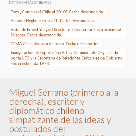
FOTOGRAFÍAS SIMILARES
Foro ¿Cómo será Chile el 2010?. Fecha desconocida.
Amador Neghme en la UTE. Fecha desconocida.
Visita de Ernest Yeager Director del Center for Electrochemical
Sciences. Fecha desconocida.
CEMA Chile, clausura de curso. Fecha desconocida.
Inauguración de Exposición «Arte y Comunidad». Organizada
por la UTE y la Secretaría de Relaciones Culturales de Gobierno.
Fecha estimada 1978.
Miguel Serrano (primero a la
derecha), escritor y
diplomático chileno
simpatizante de las ideas y
postulados del