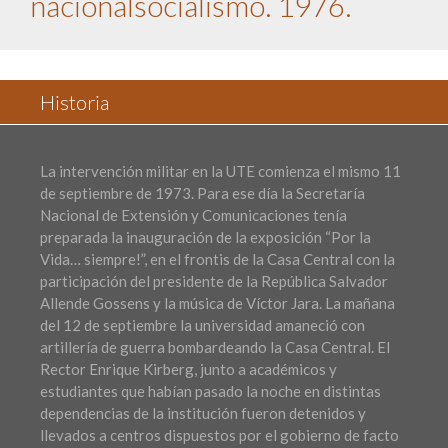
nacionalsocialismo. 1976.
Historia
La intervención militar en la UTE comienza el mismo 11
de septiembre de 1973. Para ese día la Secretaría
Nacional de Extensión y Comunicaciones tenía
preparada la inauguración de la exposición “Por la
Vida… siempre!”, en el frontis de la Casa Central con la
participación del presidente de la República Salvador
Allende Gossens y la música de Víctor Jara. La mañana
del 12 de septiembre la universidad amaneció con
artillería de guerra bombardeando la Casa Central. El
Rector Enrique Kirberg, junto a académicos y
estudiantes que habían pasado la noche en distintas
dependencias de la institución fueron detenidos y
llevados a centros dispuestos por el gobierno de facto