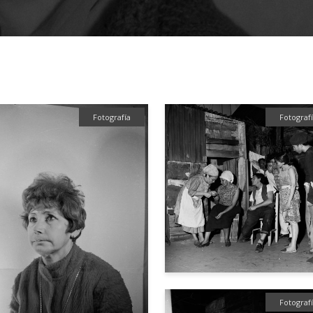
Fotografía
Fotograf
Fotograf