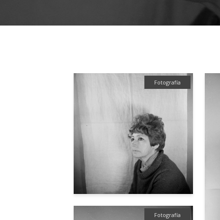
Fotografía
Fotografía