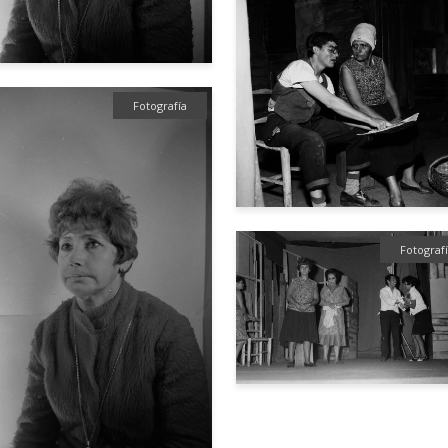
Fotografía
Fotograf