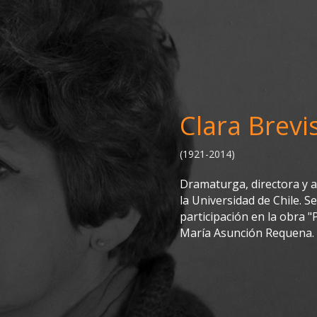
Clara Brevi
(1921-2014)
Dramaturga, directora y a
la Universidad de Chile. S
participación en la obra "
María Asunción Requena.