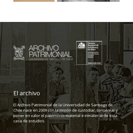
El archivo
El Archivo Patrimonial de la Universidad de Santiago de
Chile nace en 2009 con la misión de custodiar, conservar y
poner en valor el patrimonio material e inmaterial de esta
casa de estudios.