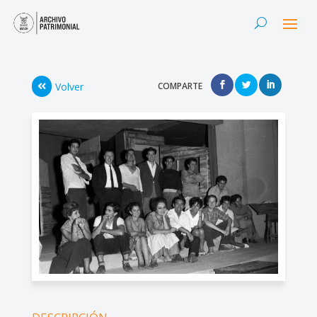
Volver
COMPARTE