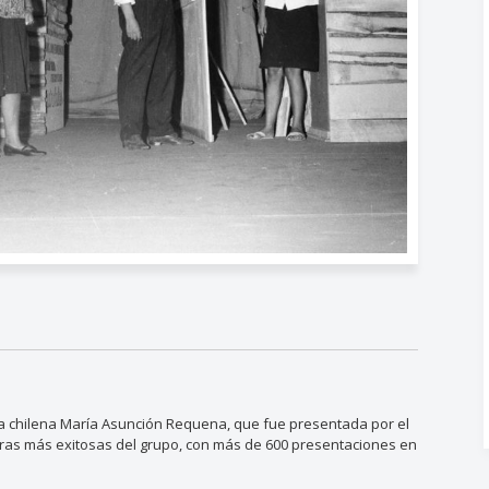
ora chilena María Asunción Requena, que fue presentada por el
bras más exitosas del grupo, con más de 600 presentaciones en