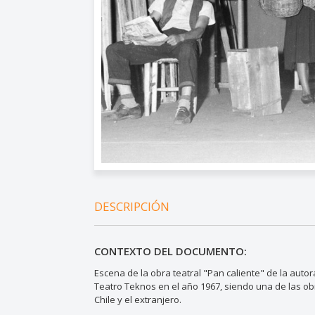
DESCRIPCIÓN
CONTEXTO DEL DOCUMENTO:
Escena de la obra teatral "Pan caliente" de la aut
Teatro Teknos en el año 1967, siendo una de las o
Chile y el extranjero.