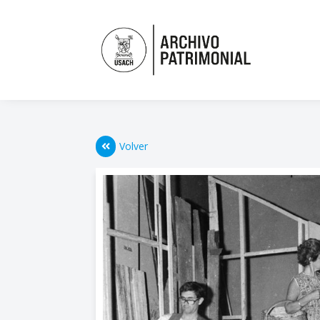
Volver