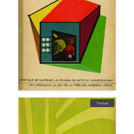
Textual