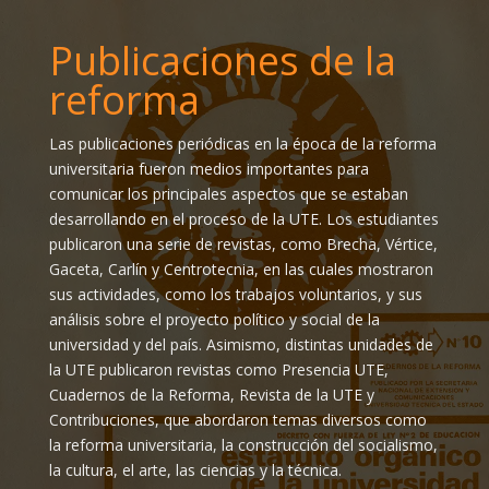
Publicaciones de la
reforma
Las publicaciones periódicas en la época de la reforma
universitaria fueron medios importantes para
comunicar los principales aspectos que se estaban
desarrollando en el proceso de la UTE. Los estudiantes
publicaron una serie de revistas, como Brecha, Vértice,
Gaceta, Carlín y Centrotecnia, en las cuales mostraron
sus actividades, como los trabajos voluntarios, y sus
análisis sobre el proyecto político y social de la
universidad y del país. Asimismo, distintas unidades de
la UTE publicaron revistas como Presencia UTE,
Cuadernos de la Reforma, Revista de la UTE y
Contribuciones, que abordaron temas diversos como
la reforma universitaria, la construcción del socialismo,
la cultura, el arte, las ciencias y la técnica.