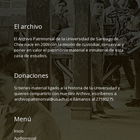
El archivo
El Archivo Patrimonial de la Universidad de Santiago de
Chile nace en 2009 con la misión de custodiar, conservar y
poner en valor el patrimonio material e inmaterial de esta
casa de estudios.
Donaciones
Si tienes material ligado a la historia de la Universidad y
quieres compartirlo con nuestro Archivo, escríbenos a
archivopatrimonial@usach.cl o llámanos al 27180275.
Menú
Inicio
Audiovisual