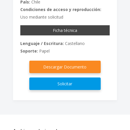
País:
Chile
Condiciones de acceso y reproducción:
Uso mediante solicitud
Ficha técnica
Lenguaje / Escritura:
Castellano
Soporte:
Papel
Descargar Documento
Solicitar