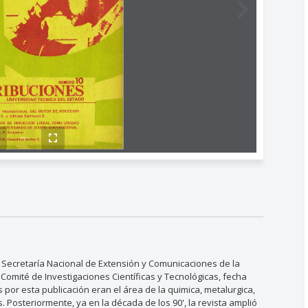
a Secretaría Nacional de Extensión y Comunicaciones de la
 Comité de Investigaciones Científicas y Tecnológicas, fecha
por esta publicación eran el área de la quimica, metalurgica,
s. Posteriormente, ya en la década de los 90', la revista amplió