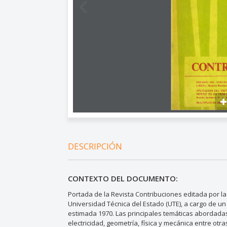
DESCRIPCIÓN
CONTEXTO DEL DOCUMENTO:
Portada de la Revista Contribuciones editada por l
Universidad Técnica del Estado (UTE), a cargo de un
estimada 1970. Las principales temáticas abordadas 
electricidad, geometría, física y mecánica entre otra