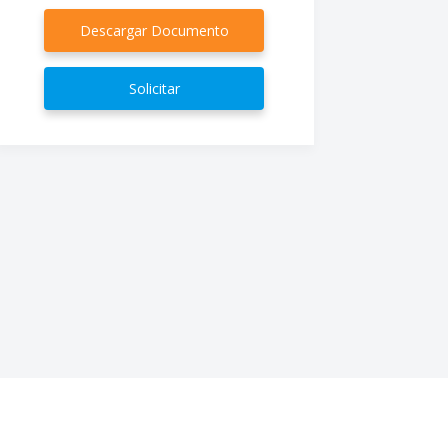
Descargar Documento
Solicitar