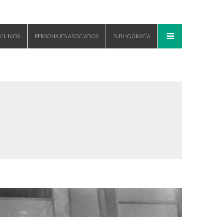
CHIVOS
PERSONAJES ASOCIADOS
BIBLIOGRAFÍA