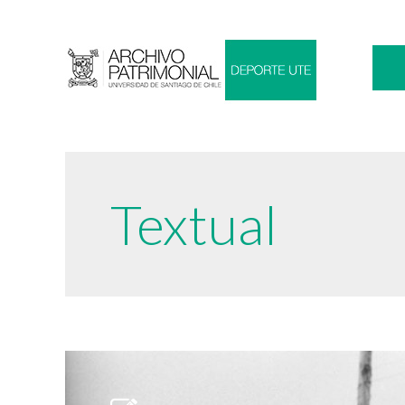
Textual