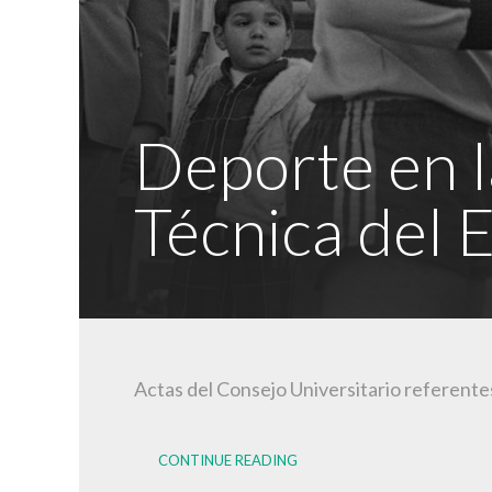
Deporte en l
Técnica del 
Actas del Consejo Universitario referentes
CONTINUE READING