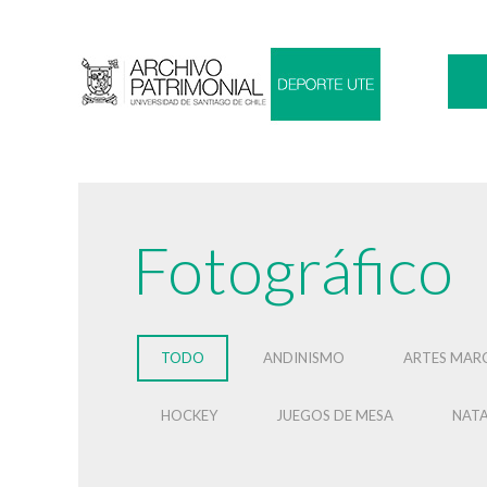
Fotográfico
TODO
ANDINISMO
ARTES MARC
HOCKEY
JUEGOS DE MESA
NAT