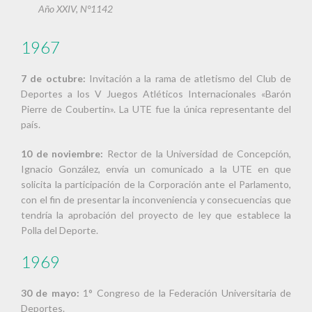
Año XXIV, N°1142
1967
7 de octubre:
Invitación a la rama de atletismo del Club de
Deportes a los V Juegos Atléticos Internacionales «Barón
Pierre de Coubertin». La UTE fue la única representante del
país.
10 de noviembre:
Rector de la Universidad de Concepción,
Ignacio González, envía un comunicado a la UTE en que
solicita la participación de la Corporación ante el Parlamento,
con el fin de presentar la inconveniencia y consecuencias que
tendría la aprobación del proyecto de ley que establece la
Polla del Deporte.
1969
30 de mayo:
1° Congreso de la Federación Universitaria de
Deportes.