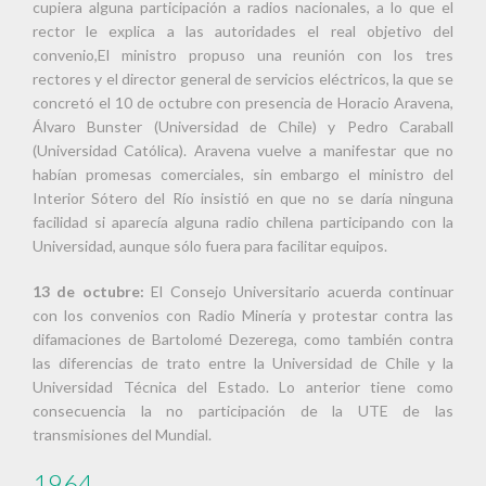
cupiera alguna participación a radios nacionales, a lo que el
rector le explica a las autoridades el real objetivo del
convenio,El ministro propuso una reunión con los tres
rectores y el director general de servicios eléctricos, la que se
concretó el 10 de octubre con presencia de Horacio Aravena,
Álvaro Bunster (Universidad de Chile) y Pedro Caraball
(Universidad Católica). Aravena vuelve a manifestar que no
habían promesas comerciales, sin embargo el ministro del
Interior Sótero del Río insistió en que no se daría ninguna
facilidad si aparecía alguna radio chilena participando con la
Universidad, aunque sólo fuera para facilitar equipos.
13 de octubre:
El Consejo Universitario acuerda continuar
con los convenios con Radio Minería y protestar contra las
difamaciones de Bartolomé Dezerega, como también contra
las diferencias de trato entre la Universidad de Chile y la
Universidad Técnica del Estado. Lo anterior tiene como
consecuencia la no participación de la UTE de las
transmisiones del Mundial.
1964