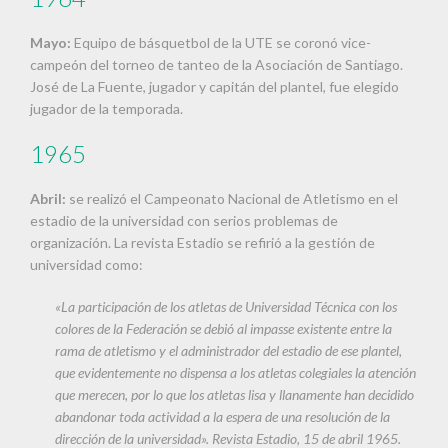
Mayo:
Equipo de básquetbol de la UTE se coronó vice-
campeón del torneo de tanteo de la Asociación de Santiago.
José de La Fuente, jugador y capitán del plantel, fue elegido
jugador de la temporada.
1965
Abril:
se realizó el Campeonato Nacional de Atletismo en el
estadio de la universidad con serios problemas de
organización. La revista Estadio se refirió a la gestión de
universidad como:
«La participación de los atletas de Universidad Técnica con los
colores de la Federación se debió al impasse existente entre la
rama de atletismo y el administrador del estadio de ese plantel,
que evidentemente no dispensa a los atletas colegiales la atención
que merecen, por lo que los atletas lisa y llanamente han decidido
abandonar toda actividad a la espera de una resolución de la
dirección de la universidad». Revista Estadio, 15 de abril 1965.