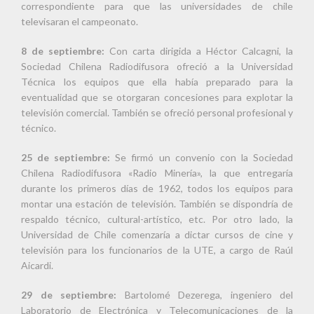
correspondiente para que las universidades de chile
televisaran el campeonato.
8 de septiembre:
Con carta dirigida a Héctor Calcagni, la
Sociedad Chilena Radiodifusora ofreció a la Universidad
Técnica los equipos que ella había preparado para la
eventualidad que se otorgaran concesiones para explotar la
televisión comercial. También se ofreció personal profesional y
técnico.
25 de septiembre:
Se firmó un convenio con la Sociedad
Chilena Radiodifusora «Radio Minería», la que entregaría
durante los primeros días de 1962, todos los equipos para
montar una estación de televisión. También se dispondría de
respaldo técnico, cultural-artístico, etc. Por otro lado, la
Universidad de Chile comenzaría a dictar cursos de cine y
televisión para los funcionarios de la UTE, a cargo de Raúl
Aicardi.
29 de septiembre:
Bartolomé Dezerega, ingeniero del
Laboratorio de Electrónica y Telecomunicaciones de la