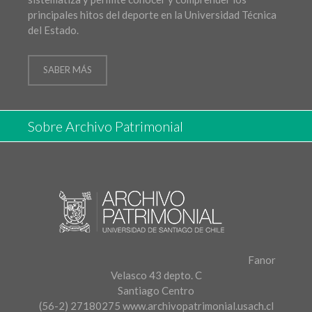
principales hitos del deporte en la Universidad Técnica
del Estado.
SABER MÁS
Sobre Archivo Patrimonial
Fanor
Velasco 43 depto. C
Santiago Centro
(56-2) 27180275
www.archivopatrimonial.usach.cl