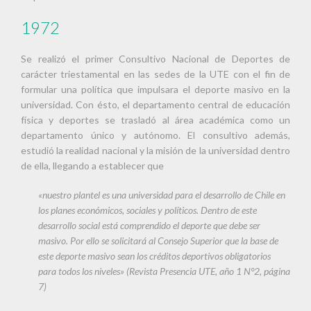
1972
Se realizó el primer Consultivo Nacional de Deportes de
carácter triestamental en las sedes de la UTE con el fin de
formular una política que impulsara el deporte masivo en la
universidad. Con ésto, el departamento central de educación
física y deportes se trasladó al área académica como un
departamento único y autónomo. El consultivo además,
estudió la realidad nacional y la misión de la universidad dentro
de ella, llegando a establecer que
«nuestro plantel es una universidad para el desarrollo de Chile en
los planes económicos, sociales y políticos. Dentro de este
desarrollo social está comprendido el deporte que debe ser
masivo. Por ello se solicitará al Consejo Superior que la base de
este deporte masivo sean los créditos deportivos obligatorios
para todos los niveles» (Revista Presencia UTE, año 1 N°2, página
7)