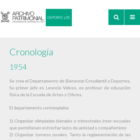
Cronología
1954
Se crea el Departamento de Bienestar Estudiantil y Deportes.
Su primer jefe es Leoncio Veloso, ex profesor de educación
física de la Escuela de Artes y Oficios.
El departamento contemplaba:
1) Organizar olimpiadas bienales o trimestrales inter-escuelas
que permitiesen estrechar lazos de amistad y compañerismo
2) Organizar torneos zonales. Tanto la reglamentación de las