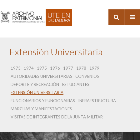
Extensión Universitaria
1973
1974
1975
1976
1977
1978
1979
AUTORIDADES UNIVERSITARIAS
CONVENIOS
DEPORTE Y RECREACIÓN
ESTUDIANTES
EXTENSIÓN UNIVERSITARIA
FUNCIONARIOS Y FUNCIONARIAS
INFRAESTRUCTURA
MARCHAS Y MANIFESTACIONES
VISITAS DE INTEGRANTES DE LA JUNTA MILITAR