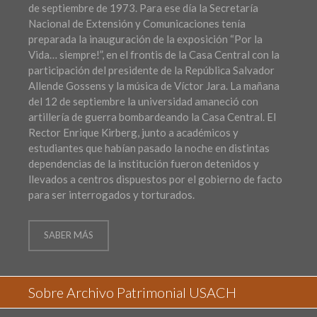
de septiembre de 1973. Para ese día la Secretaría
Nacional de Extensión y Comunicaciones tenía
preparada la inauguración de la exposición “Por la
Vida… siempre!”, en el frontis de la Casa Central con la
participación del presidente de la República Salvador
Allende Gossens y la música de Víctor Jara. La mañana
del 12 de septiembre la universidad amaneció con
artillería de guerra bombardeando la Casa Central. El
Rector Enrique Kirberg, junto a académicos y
estudiantes que habían pasado la noche en distintas
dependencias de la institución fueron detenidos y
llevados a centros dispuestos por el gobierno de facto
para ser interrogados y torturados.
SABER MÁS
Sobre Archivo Patrimonial USACH