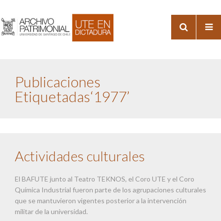
Publicaciones
Etiquetadas‘1977’
Actividades culturales
El BAFUTE junto al Teatro TEKNOS, el Coro UTE y el Coro
Química Industrial fueron parte de los agrupaciones culturales
que se mantuvieron vigentes posterior a la intervención
militar de la universidad.