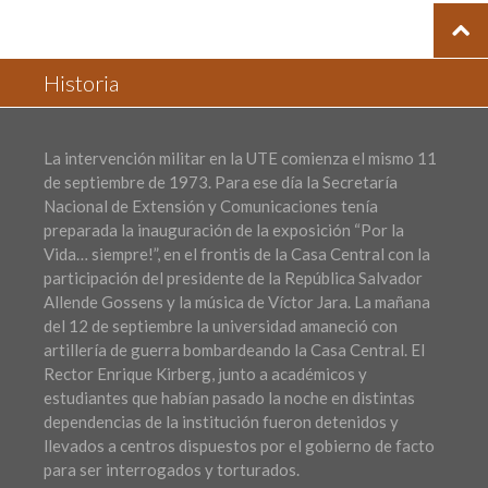
Historia
La intervención militar en la UTE comienza el mismo 11
de septiembre de 1973. Para ese día la Secretaría
Nacional de Extensión y Comunicaciones tenía
preparada la inauguración de la exposición “Por la
Vida… siempre!”, en el frontis de la Casa Central con la
participación del presidente de la República Salvador
Allende Gossens y la música de Víctor Jara. La mañana
del 12 de septiembre la universidad amaneció con
artillería de guerra bombardeando la Casa Central. El
Rector Enrique Kirberg, junto a académicos y
estudiantes que habían pasado la noche en distintas
dependencias de la institución fueron detenidos y
llevados a centros dispuestos por el gobierno de facto
para ser interrogados y torturados.