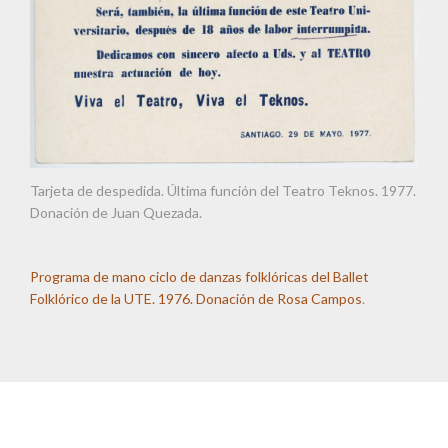
Tarjeta de despedida. Última función del Teatro Teknos. 1977.
Donación de Juan Quezada.
Programa de mano ciclo de danzas folklóricas del Ballet
Folklórico de la UTE. 1976. Donación de Rosa Campos
.