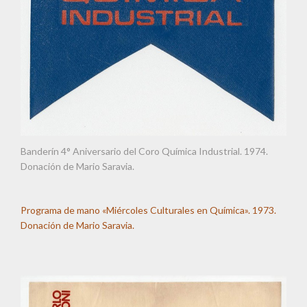
Banderín 4° Aniversario del Coro Química Industrial. 1974.
Donación de Mario Saravia.
Programa de mano «Miércoles Culturales en Química». 1973.
Donación de Mario Saravia.