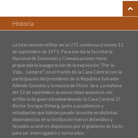
Historia
La intervención militar en la UTE comienza el mismo 11
de septiembre de 1973. Para ese día la Secretaría
Nacional de Extensión y Comunicaciones tenía
preparada la inauguración de la exposición “Por la
Vida… siempre!”, en el frontis de la Casa Central con la
participación del presidente de la República Salvador
Allende Gossens y la música de Víctor Jara. La mañana
del 12 de septiembre la universidad amaneció con
artillería de guerra bombardeando la Casa Central. El
Rector Enrique Kirberg, junto a académicos y
estudiantes que habían pasado la noche en distintas
dependencias de la institución fueron detenidos y
llevados a centros dispuestos por el gobierno de facto
para ser interrogados y torturados.