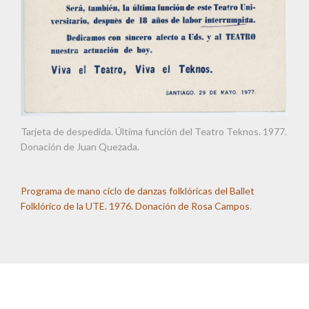
Tarjeta de despedida. Última función del Teatro Teknos. 1977.
Donación de Juan Quezada.
Programa de mano ciclo de danzas folklóricas del Ballet
Folklórico de la UTE. 1976. Donación de Rosa Campos
.