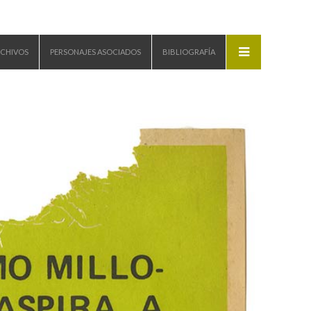
CHIVOS
PERSONAJES ASOCIADOS
BIBLIOGRAFÍA