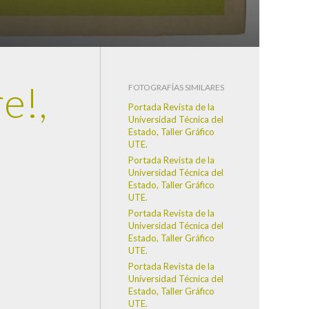
e!,
FOTOGRAFÍAS SIMILARES
Portada Revista de la
Universidad Técnica del
Estado, Taller Gráfico
UTE.
Portada Revista de la
Universidad Técnica del
Estado, Taller Gráfico
UTE.
Portada Revista de la
Universidad Técnica del
Estado, Taller Gráfico
UTE.
Portada Revista de la
Universidad Técnica del
Estado, Taller Gráfico
UTE.