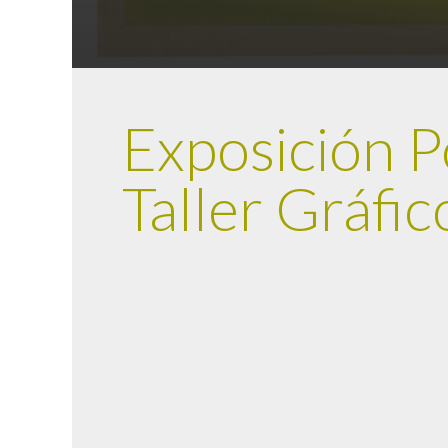
Exposición P
Taller Gráfi