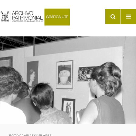
FOTOGRAFÍAS SIMILARES