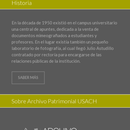
Historia
En la década de 1950 existió en el campus universitario
una central de apuntes, dedicada a la venta de
documentos mimeografiados a estudiantes y
profesores. En el lugar existía también un pequeño
laboratorio de fotografía, al cual llegó Julio Astudillo
contratado por rectoría para encargarse de las
relaciones públicas de la institución.
SABER MÁS
Sobre Archivo Patrimonial USACH