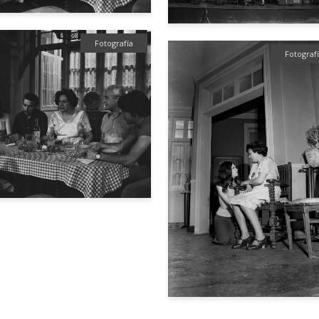
Fotografía
Fotograf