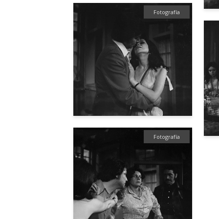
Fotografía
Fotografía