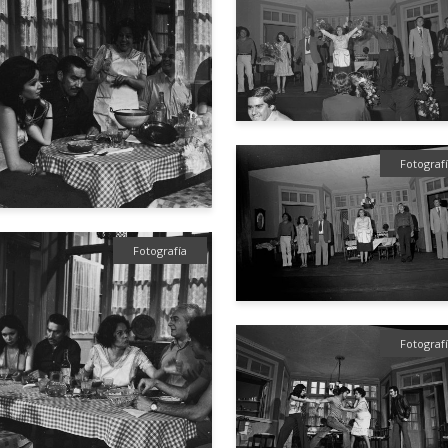
Fotograf
Fotografía
Fotograf