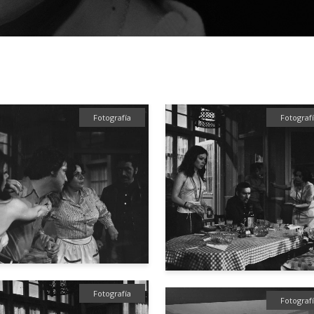
Fotografía
Fotograf
Fotografía
Fotograf