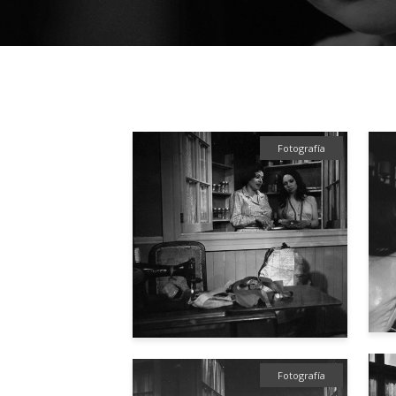
Fotografía
Fotografía