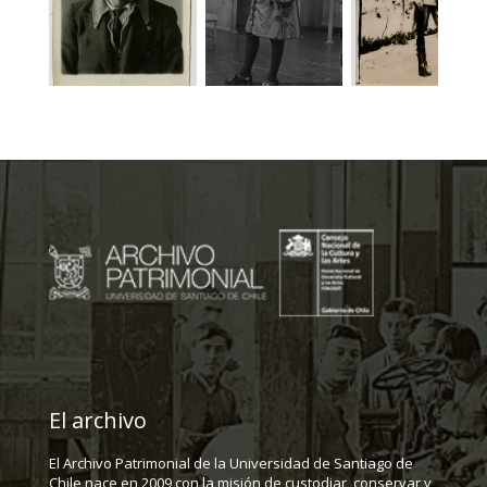
El archivo
El Archivo Patrimonial de la Universidad de Santiago de
Chile nace en 2009 con la misión de custodiar, conservar y