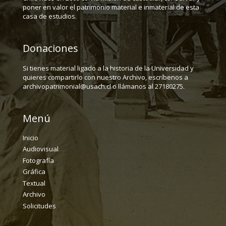
poner en valor el patrimonio material e inmaterial de esta
casa de estudios.
Donaciones
Si tienes material ligado a la historia de la Universidad y
quieres compartirlo con nuestro Archivo, escríbenos a
archivopatrimonial@usach.cl o llámanos al 27180275.
Menú
Inicio
Audiovisual
Fotografía
Gráfica
Textual
Archivo
Solicitudes