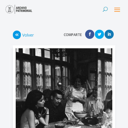
Volver
COMPARTE