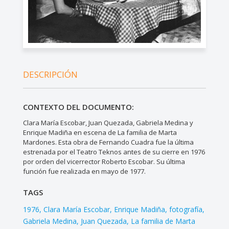
DESCRIPCIÓN
CONTEXTO DEL DOCUMENTO:
Clara María Escobar, Juan Quezada, Gabriela Medina y
Enrique Madiña en escena de La familia de Marta
Mardones. Esta obra de Fernando Cuadra fue la última
estrenada por el Teatro Teknos antes de su cierre en 1976
por orden del vicerrector Roberto Escobar. Su última
función fue realizada en mayo de 1977.
TAGS
1976
Clara María Escobar
Enrique Madiña
fotografía
Gabriela Medina
Juan Quezada
La familia de Marta