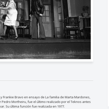
 y Frankie Bravo en ensayo de La familia de Marta Mardones,
 Pedro Mortheiru, fue el último realizado por el Teknos antes
bar. Su última función fue realizada en 1977.