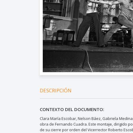
DESCRIPCIÓN
CONTEXTO DEL DOCUMENTO:
Clara María Escobar, Nelson Báez, Gabriela Medina
obra de Fernando Cuadra. Este montaje, dirigido por
de su cierre por orden del Vicerrector Roberto Esco