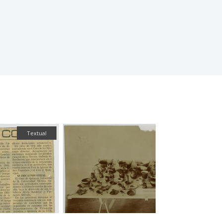
Textual
Fotografía