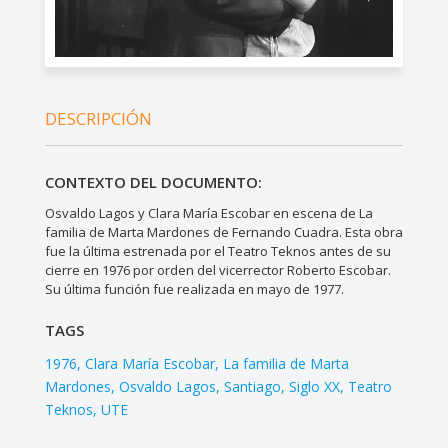
DESCRIPCIÓN
CONTEXTO DEL DOCUMENTO:
Osvaldo Lagos y Clara María Escobar en escena de La
familia de Marta Mardones de Fernando Cuadra. Esta obra
fue la última estrenada por el Teatro Teknos antes de su
cierre en 1976 por orden del vicerrector Roberto Escobar.
Su última función fue realizada en mayo de 1977.
TAGS
1976
Clara María Escobar
La familia de Marta
Mardones
Osvaldo Lagos
Santiago
Siglo XX
Teatro
Teknos
UTE