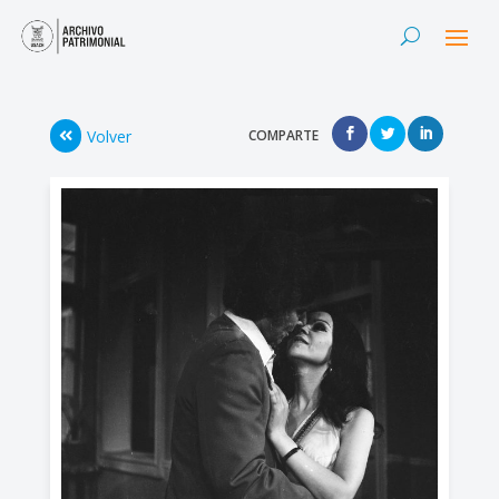
Volver
COMPARTE