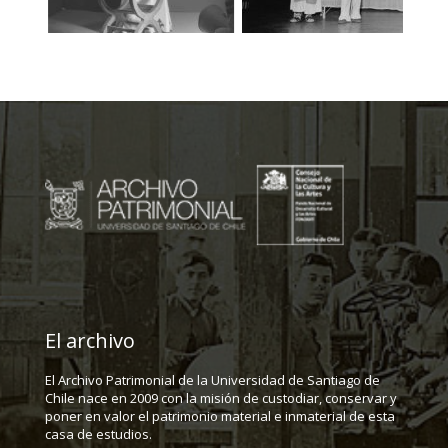
El archivo
El Archivo Patrimonial de la Universidad de Santiago de
Chile nace en 2009 con la misión de custodiar, conservar y
poner en valor el patrimonio material e inmaterial de esta
casa de estudios.