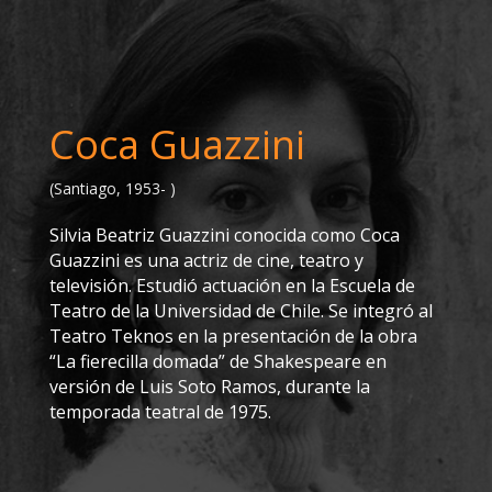
Coca Guazzini
(Santiago, 1953- )
Silvia Beatriz Guazzini conocida como Coca
Guazzini es una actriz de cine, teatro y
televisión. Estudió actuación en la Escuela de
Teatro de la Universidad de Chile. Se integró al
Teatro Teknos en la presentación de la obra
“La fierecilla domada” de Shakespeare en
versión de Luis Soto Ramos, durante la
temporada teatral de 1975.