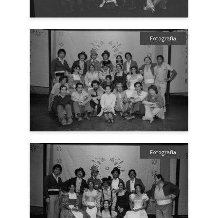
Fotografía
Fotografía