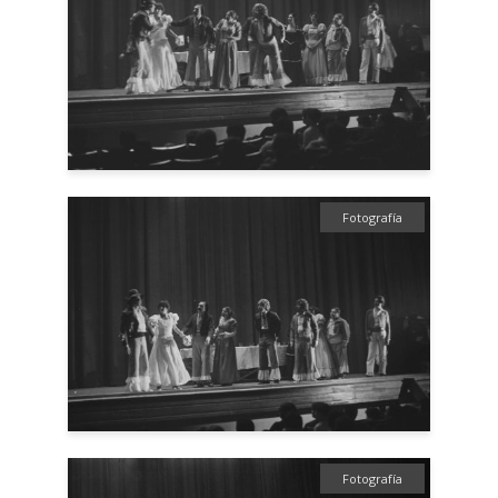
Fotografía
Fotografía