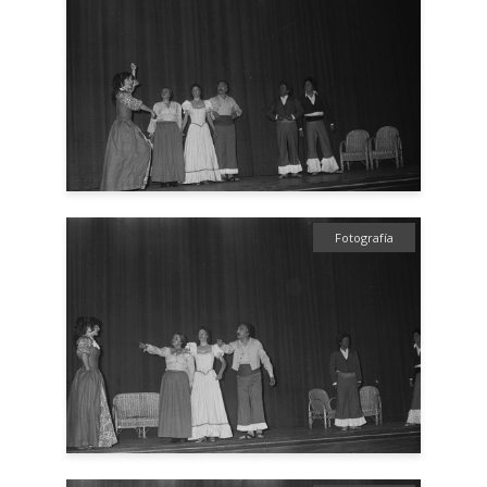
Fotografía