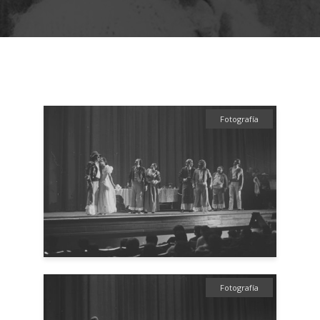
Fotografía
Fotografía