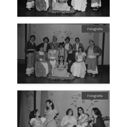
Fotografía
Fotografía