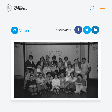
Volver
COMPARTE