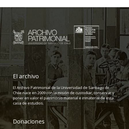
El archivo
El Archivo Patrimonial de la Universidad de Santiago de
Chile nace en 2009 con la misión de custodiar, conservar y
poner en valor el patrimonio material e inmaterial de esta
casa de estudios.
Donaciones