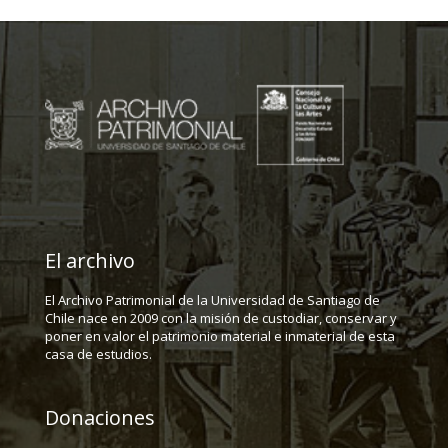
El archivo
El Archivo Patrimonial de la Universidad de Santiago de
Chile nace en 2009 con la misión de custodiar, conservar y
poner en valor el patrimonio material e inmaterial de esta
casa de estudios.
Donaciones