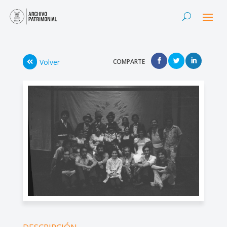
Volver
COMPARTE