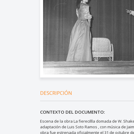
DESCRIPCIÓN
CONTEXTO DEL DOCUMENTO:
Escena de la obra La fierecillla domada de W. Shak
adaptación de Luis Soto Ramos , con música de Jaim
obra fue estrenada oficialmente el 31 de octubre d