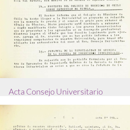
Acta Consejo Universitario