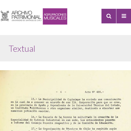
Textual