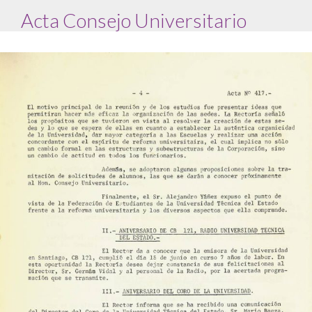
Acta Consejo Universitario