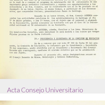
Acta Consejo Universitario