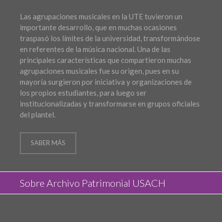
Las agrupaciones musicales en la UTE tuvieron un
importante desarrollo, que en muchas ocasiones
traspasó los límites de la universidad, transformándose
en referentes de la música nacional. Una de las
principales características que compartieron muchas
agrupaciones musicales fue su origen, pues en su
mayoría surgieron por iniciativa y organizaciones de
los propios estudiantes, para luego ser
institucionalizadas y transformarse en grupos oficiales
del plantel.
SABER MÁS
Sobre Archivo Patrimonial USACH