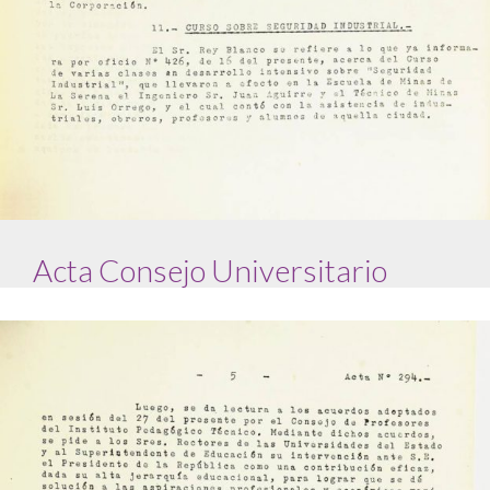
Acta Consejo Universitario