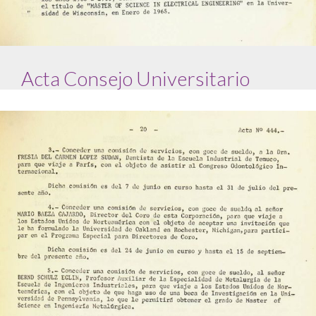
Acta Consejo Universitario