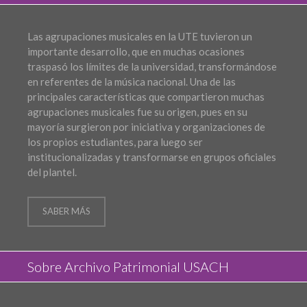
Las agrupaciones musicales en la UTE tuvieron un
importante desarrollo, que en muchas ocasiones
traspasó los límites de la universidad, transformándose
en referentes de la música nacional. Una de las
principales características que compartieron muchas
agrupaciones musicales fue su origen, pues en su
mayoría surgieron por iniciativa y organizaciones de
los propios estudiantes, para luego ser
institucionalizadas y transformarse en grupos oficiales
del plantel.
SABER MÁS
Sobre Archivo Patrimonial USACH