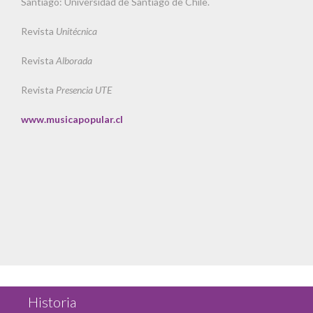
Santiago: Universidad de Santiago de Chile.
Revista
Unitécnica
Revista
Alborada
Revista
Presencia UTE
www.musicapopular.cl
Historia