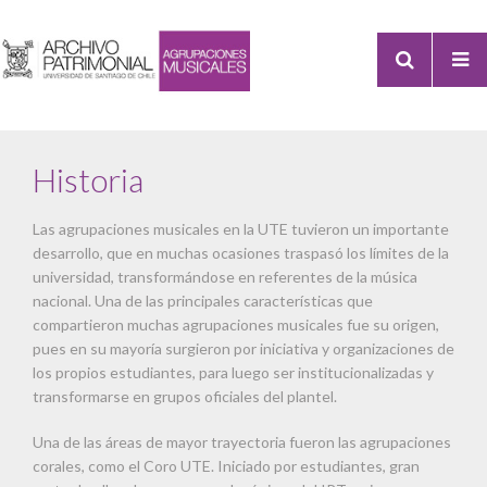
Historia
Las agrupaciones musicales en la UTE tuvieron un importante
desarrollo, que en muchas ocasiones traspasó los límites de la
universidad, transformándose en referentes de la música
nacional. Una de las principales características que
compartieron muchas agrupaciones musicales fue su origen,
pues en su mayoría surgieron por iniciativa y organizaciones de
los propios estudiantes, para luego ser institucionalizadas y
transformarse en grupos oficiales del plantel.
Una de las áreas de mayor trayectoria fueron las agrupaciones
corales, como el Coro UTE. Iniciado por estudiantes, gran