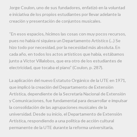
Jorge Coulon, uno de sus fundadores, enfatizó en la voluntad
e iniciativa de los propios estudiantes por llevar adelante la
creación y presentación de conjuntos musicales.
“En esos espacios, hicimos las cosas con muy pocos recursos,
pues no había ni siquiera un Departamento Artístico (…) Se
hizo todo por necesidad, por la necesidad más absoluta. En
cada año, en todos los actos artísticos que había, estábamos
junto a Víctor Villalobos, que era otro de los estudiantes de
electricidad, que tocaba el piano” (Coulon, p. 287).
La aplicación del nuevo Estatuto Orgánico de la UTE en 1971,
que implicó la creación del Departamento de Extensión
Artística, dependiente de la Secretaría Nacional de Extensión
y Comunicaciones, fue fundamental para desarrollar e impulsar
la consolidación de las agrupaciones musicales de la
universidad. Desde su inicio, el Departamento de Extensión
Artística, respondiendo a una política de acción cultural
permanente de la UTE durante la reforma universitaria,