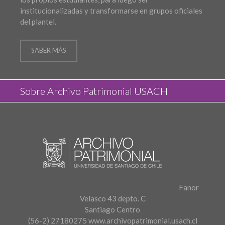
institucionalizadas y transformarse en grupos oficiales
del plantel.
SABER MÁS
Sobre Archivo Patrimonial USACH
Fanor
Velasco 43 depto. C
Santiago Centro
(56-2) 27180275
www.archivopatrimonial.usach.cl