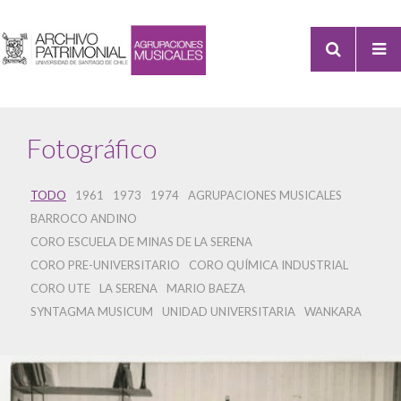
Fotográfico
TODO
1961
1973
1974
AGRUPACIONES MUSICALES
BARROCO ANDINO
CORO ESCUELA DE MINAS DE LA SERENA
CORO PRE-UNIVERSITARIO
CORO QUÍMICA INDUSTRIAL
CORO UTE
LA SERENA
MARIO BAEZA
SYNTAGMA MUSICUM
UNIDAD UNIVERSITARIA
WANKARA