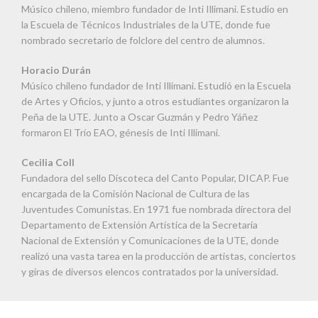
Músico chileno, miembro fundador de Inti Illimani. Estudio en
la Escuela de Técnicos Industriales de la UTE, donde fue
nombrado secretario de folclore del centro de alumnos.
Horacio Durán
Músico chileno fundador de Inti Illimani. Estudió en la Escuela
de Artes y Oficios, y junto a otros estudiantes organizaron la
Peña de la UTE. Junto a Oscar Guzmán y Pedro Yáñez
formaron El Trío EAO, génesis de Inti Illimani.
Cecilia Coll
Fundadora del sello Discoteca del Canto Popular, DICAP. Fue
encargada de la Comisión Nacional de Cultura de las
Juventudes Comunistas. En 1971 fue nombrada directora del
Departamento de Extensión Artística de la Secretaría
Nacional de Extensión y Comunicaciones de la UTE, donde
realizó una vasta tarea en la producción de artistas, conciertos
y giras de diversos elencos contratados por la universidad.