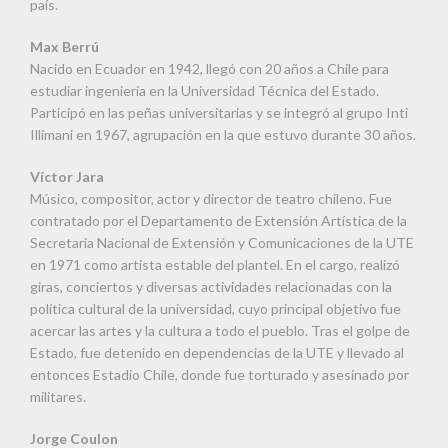
país.
Max Berrú
Nacido en Ecuador en 1942, llegó con 20 años a Chile para
estudiar ingeniería en la Universidad Técnica del Estado.
Participó en las peñas universitarias y se integró al grupo Inti
Illimani en 1967, agrupación en la que estuvo durante 30 años.
Víctor Jara
Músico, compositor, actor y director de teatro chileno. Fue
contratado por el Departamento de Extensión Artística de la
Secretaria Nacional de Extensión y Comunicaciones de la UTE
en 1971 como artista estable del plantel. En el cargo, realizó
giras, conciertos y diversas actividades relacionadas con la
política cultural de la universidad, cuyo principal objetivo fue
acercar las artes y la cultura a todo el pueblo. Tras el golpe de
Estado, fue detenido en dependencias de la UTE y llevado al
entonces Estadio Chile, donde fue torturado y asesinado por
militares.
Jorge Coulon