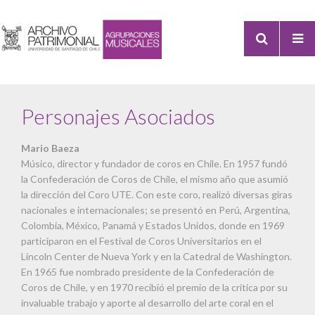
Personajes Asociados
Mario Baeza
Músico, director y fundador de coros en Chile. En 1957 fundó
la Confederación de Coros de Chile, el mismo año que asumió
la dirección del Coro UTE. Con este coro, realizó diversas giras
nacionales e internacionales; se presentó en Perú, Argentina,
Colombia, México, Panamá y Estados Unidos, donde en 1969
participaron en el Festival de Coros Universitarios en el
Lincoln Center de Nueva York y en la Catedral de Washington.
En 1965 fue nombrado presidente de la Confederación de
Coros de Chile, y en 1970 recibió el premio de la crítica por su
invaluable trabajo y aporte al desarrollo del arte coral en el