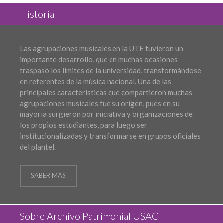
Historia
Las agrupaciones musicales en la UTE tuvieron un
importante desarrollo, que en muchas ocasiones
traspasó los límites de la universidad, transformándose
en referentes de la música nacional. Una de las
principales características que compartieron muchas
agrupaciones musicales fue su origen, pues en su
mayoría surgieron por iniciativa y organizaciones de
los propios estudiantes, para luego ser
institucionalizadas y transformarse en grupos oficiales
del plantel.
SABER MÁS
Sobre Archivo Patrimonial USACH