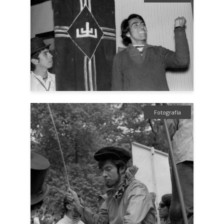
Fotografía