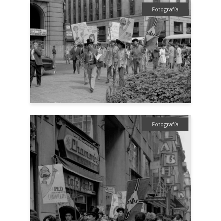
Fotografía
Fotografía