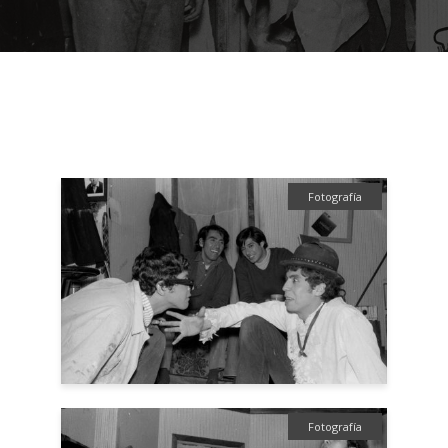
Fotografía
Fotografía