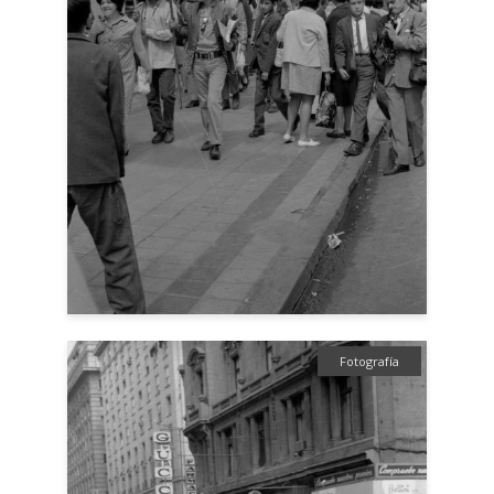
Fotografía