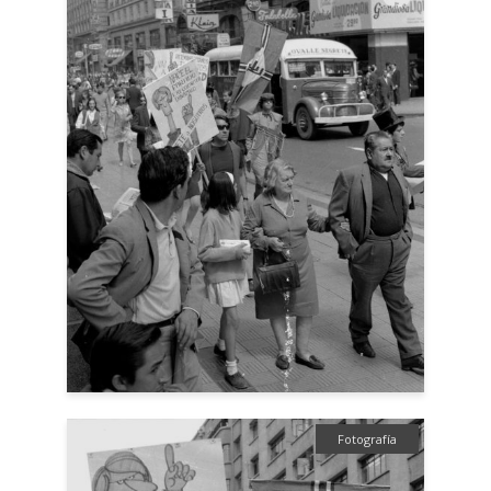
Fotografía