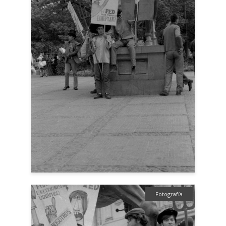
Fotografía