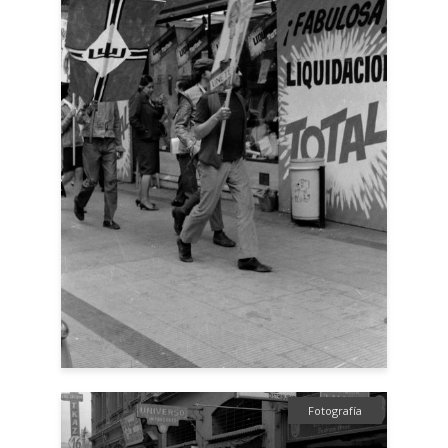
Fotografía