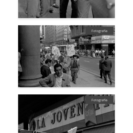
Fotografía
Fotografía