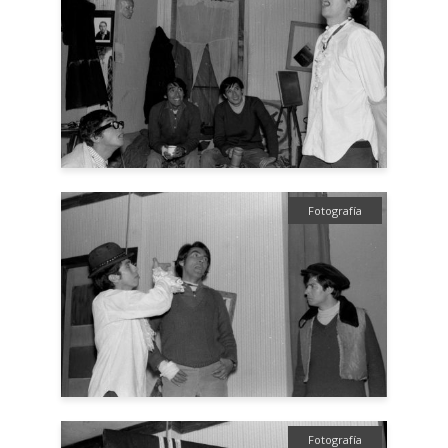
Fotografía
Fotografía