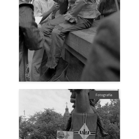
Fotografía