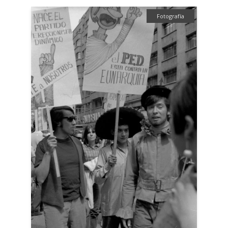
Fotografía