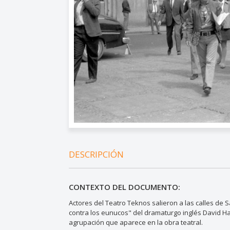
DESCRIPCIÓN
CONTEXTO DEL DOCUMENTO:
Actores del Teatro Teknos salieron a las calles de
contra los eunucos" del dramaturgo inglés David Hal
agrupación que aparece en la obra teatral.