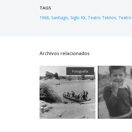
TAGS
1968
Santiago
Siglo XX
Teatro Teknos
Teatro 
Archivos relacionados
Fotografía
Fotografía