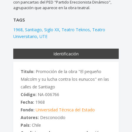
con pancartas del PED "Partido Ereccionista Dinámico",
agrupación que aparece en la obra teatral.
TAGS
1968
Santiago
Siglo XX
Teatro Teknos
Teatro
Universitario
UTE
Identificación
Titulo:
Promoción de la obra "El pequeño
Malcolm y su lucha contra los eunucos" en las
calles de Santiago
Código:
NA-006766
Fecha:
1968
Fondo:
Universidad Técnica del Estado
Autores:
Desconocido
País:
Chile