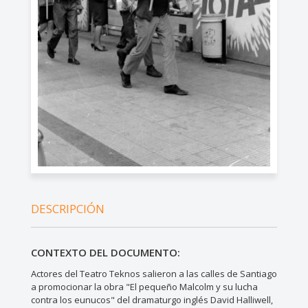
DESCRIPCIÓN
CONTEXTO DEL DOCUMENTO:
Actores del Teatro Teknos salieron a las calles de Santiago
a promocionar la obra "El pequeño Malcolm y su lucha
contra los eunucos" del dramaturgo inglés David Halliwell,