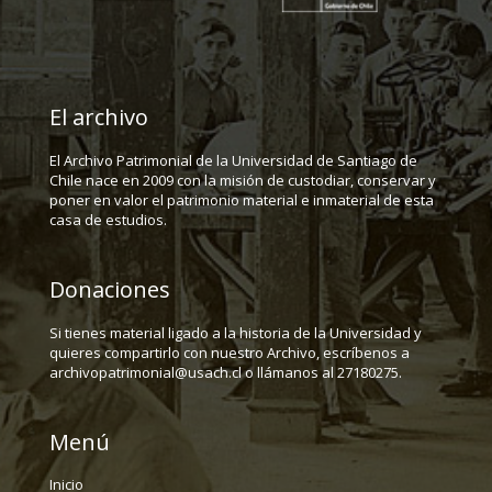
El archivo
El Archivo Patrimonial de la Universidad de Santiago de
Chile nace en 2009 con la misión de custodiar, conservar y
poner en valor el patrimonio material e inmaterial de esta
casa de estudios.
Donaciones
Si tienes material ligado a la historia de la Universidad y
quieres compartirlo con nuestro Archivo, escríbenos a
archivopatrimonial@usach.cl o llámanos al 27180275.
Menú
Inicio