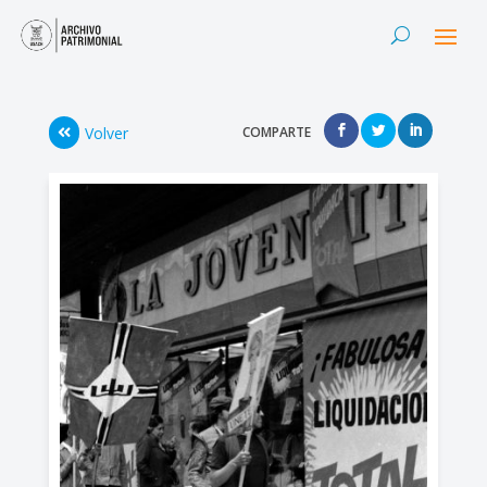
Volver
COMPARTE