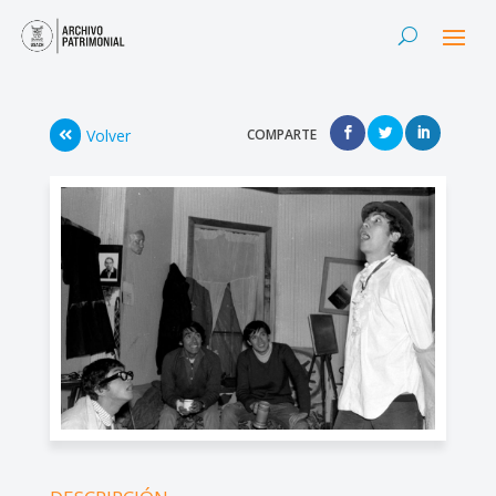
Volver
COMPARTE