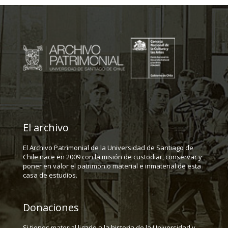
El archivo
El Archivo Patrimonial de la Universidad de Santiago de
Chile nace en 2009 con la misión de custodiar, conservar y
poner en valor el patrimonio material e inmaterial de esta
casa de estudios.
Donaciones
Si tienes material ligado a la historia de la Universidad y