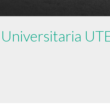
Universitaria UTE