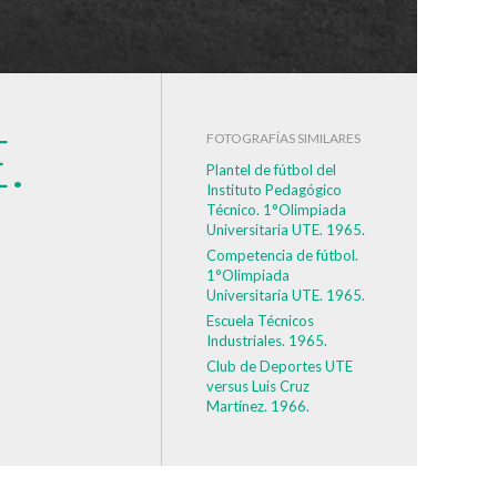
.
FOTOGRAFÍAS SIMILARES
Plantel de fútbol del
Instituto Pedagógico
Técnico. 1°Olimpiada
Universitaria UTE. 1965.
Competencia de fútbol.
1°Olimpiada
Universitaria UTE. 1965.
Escuela Técnicos
Industriales. 1965.
Club de Deportes UTE
versus Luis Cruz
Martínez. 1966.