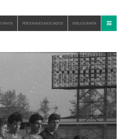
CHIVOS
PERSONAJES ASOCIADOS
BIBLIOGRAFÍA